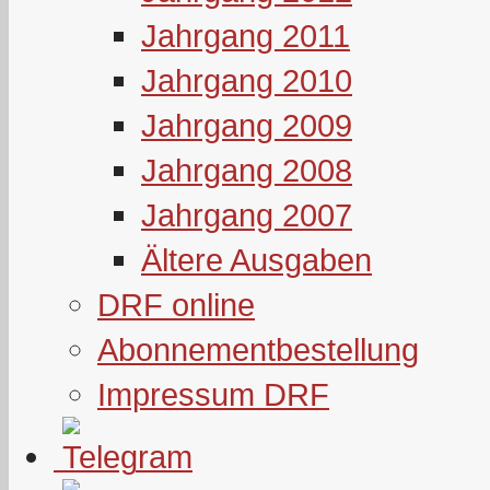
Jahrgang 2011
Jahrgang 2010
Jahrgang 2009
Jahrgang 2008
Jahrgang 2007
Ältere Ausgaben
DRF online
Abonnementbestellung
Impressum DRF