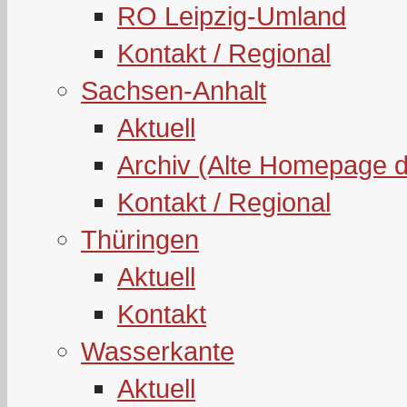
RO Leipzig-Umland
Kontakt / Regional
Sachsen-Anhalt
Aktuell
Archiv (Alte Homepage 
Kontakt / Regional
Thüringen
Aktuell
Kontakt
Wasserkante
Aktuell