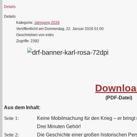
Details
Details
Kategorie:
Jahrgang 2026
Veröffentlicht am Donnerstag, 22. Januar 2026 01:00
Geschrieben von estro
Zugriffe: 2392
Downloa
(PDF-Datei)
Aus dem Inhalt:
Seite 1:
Keine Mobilmachung für den Krieg – er bringt 
Drei Minuten Gehör!
Seite 2:
Die Geschichte einer großen historischen Pers