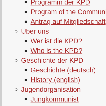
Programm der KPD
Program of the Communi
Antrag auf Mitgliedschaft
Über uns
Wer ist die KPD?
Who is the KPD?
Geschichte der KPD
Geschichte (deutsch)
History (english)
Jugendorganisation
Jungkommunist