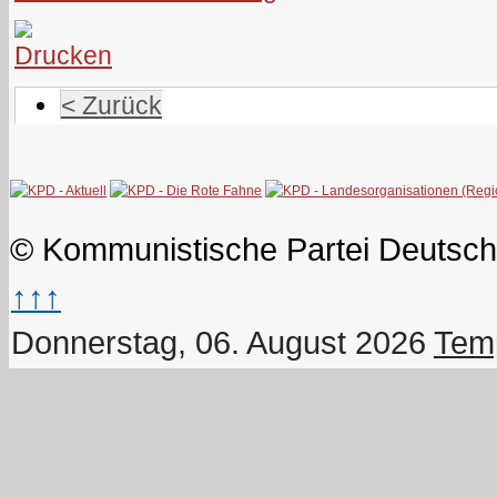
< Zurück
© Kommunistische Partei Deutsch
↑↑↑
Donnerstag, 06. August 2026
Temp