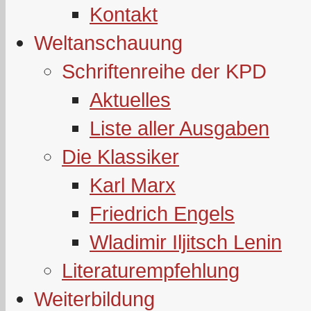
Kontakt
Weltanschauung
Schriftenreihe der KPD
Aktuelles
Liste aller Ausgaben
Die Klassiker
Karl Marx
Friedrich Engels
Wladimir Iljitsch Lenin
Literaturempfehlung
Weiterbildung