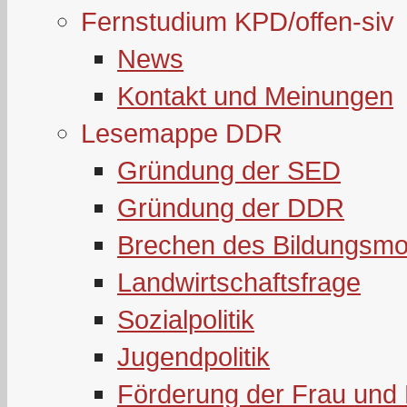
Fernstudium KPD/offen-siv
News
Kontakt und Meinungen
Lesemappe DDR
Gründung der SED
Gründung der DDR
Brechen des Bildungsmo
Landwirtschaftsfrage
Sozialpolitik
Jugendpolitik
Förderung der Frau und 