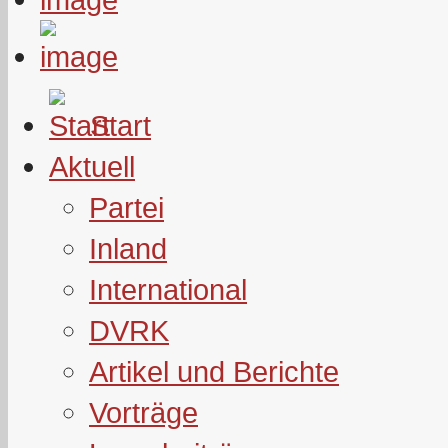
Start
Aktuell
Partei
Inland
International
DVRK
Artikel und Berichte
Vorträge