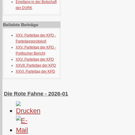
Empfang in der Botschaft
der DVRK
Beliebte Beiträge
XXV. Parteitag der KPD -
Parteitagsprotokoll
XXV. Parteitag der KPD -
Politischer Bericht
XXV. Parteitag der KPD
XXVII. Parteitag der KPD
XXVI. Parteitag der KPD
Die Rote Fahne - 2026-01