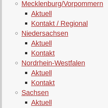
Mecklenburg/Vorpommern
Aktuell
Kontakt / Regional
Niedersachsen
Aktuell
Kontakt
Nordrhein-Westfalen
Aktuell
Kontakt
Sachsen
Aktuell