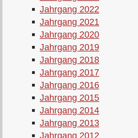
Jahrgang 2022
Jahrgang 2021
Jahrgang 2020
Jahrgang 2019
Jahrgang 2018
Jahrgang 2017
Jahrgang 2016
Jahrgang 2015
Jahrgang 2014
Jahrgang 2013
Jahrgang 2012