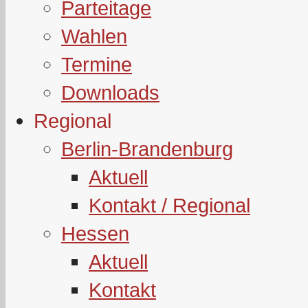
Parteitage
Wahlen
Termine
Downloads
Regional
Berlin-Brandenburg
Aktuell
Kontakt / Regional
Hessen
Aktuell
Kontakt