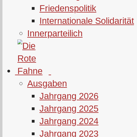
Friedenspolitik
Internationale Solidarität
Innerparteilich
Ausgaben
Jahrgang 2026
Jahrgang 2025
Jahrgang 2024
Jahrgang 2023