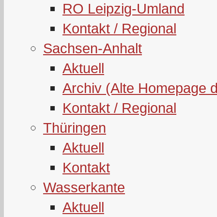
RO Leipzig-Umland
Kontakt / Regional
Sachsen-Anhalt
Aktuell
Archiv (Alte Homepage 
Kontakt / Regional
Thüringen
Aktuell
Kontakt
Wasserkante
Aktuell