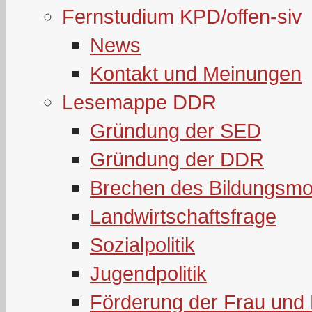
Fernstudium KPD/offen-siv
News
Kontakt und Meinungen
Lesemappe DDR
Gründung der SED
Gründung der DDR
Brechen des Bildungsmo
Landwirtschaftsfrage
Sozialpolitik
Jugendpolitik
Förderung der Frau und 