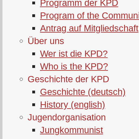
Programm der KPD
Program of the Communi
Antrag auf Mitgliedschaft
Über uns
Wer ist die KPD?
Who is the KPD?
Geschichte der KPD
Geschichte (deutsch)
History (english)
Jugendorganisation
Jungkommunist