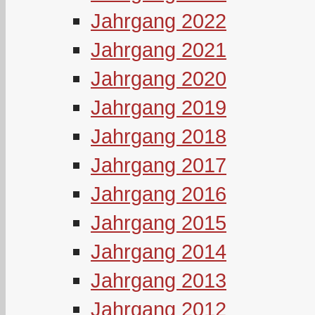
Jahrgang 2022
Jahrgang 2021
Jahrgang 2020
Jahrgang 2019
Jahrgang 2018
Jahrgang 2017
Jahrgang 2016
Jahrgang 2015
Jahrgang 2014
Jahrgang 2013
Jahrgang 2012