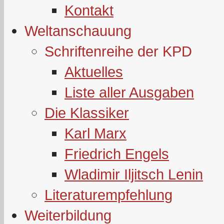
Kontakt
Weltanschauung
Schriftenreihe der KPD
Aktuelles
Liste aller Ausgaben
Die Klassiker
Karl Marx
Friedrich Engels
Wladimir Iljitsch Lenin
Literaturempfehlung
Weiterbildung