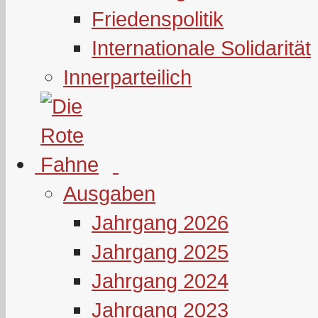
Friedenspolitik
Internationale Solidarität
Innerparteilich
Ausgaben
Jahrgang 2026
Jahrgang 2025
Jahrgang 2024
Jahrgang 2023