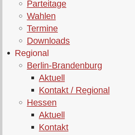
Parteitage
Wahlen
Termine
Downloads
Regional
Berlin-Brandenburg
Aktuell
Kontakt / Regional
Hessen
Aktuell
Kontakt