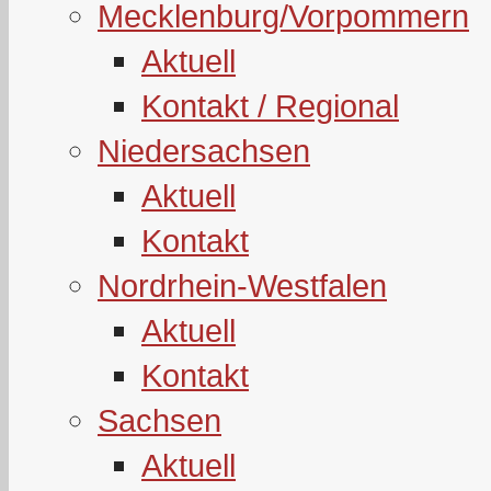
Mecklenburg/Vorpommern
Aktuell
Kontakt / Regional
Niedersachsen
Aktuell
Kontakt
Nordrhein-Westfalen
Aktuell
Kontakt
Sachsen
Aktuell