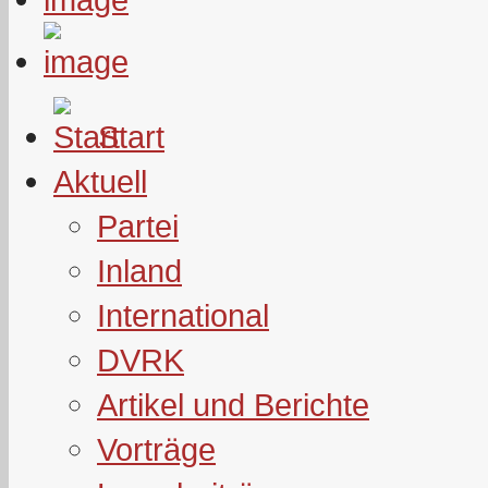
Start
Aktuell
Partei
Inland
International
DVRK
Artikel und Berichte
Vorträge