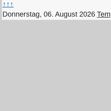
↑↑↑
Donnerstag, 06. August 2026
Temp