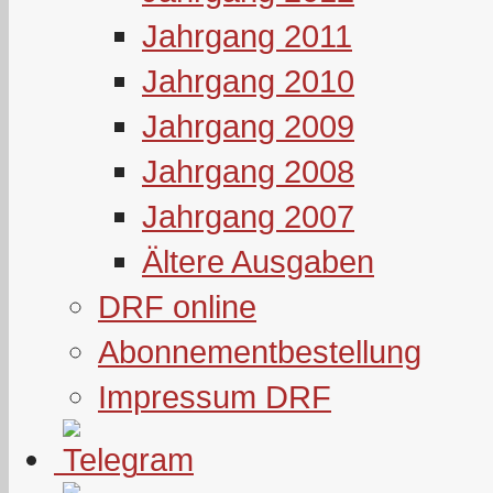
Jahrgang 2011
Jahrgang 2010
Jahrgang 2009
Jahrgang 2008
Jahrgang 2007
Ältere Ausgaben
DRF online
Abonnementbestellung
Impressum DRF