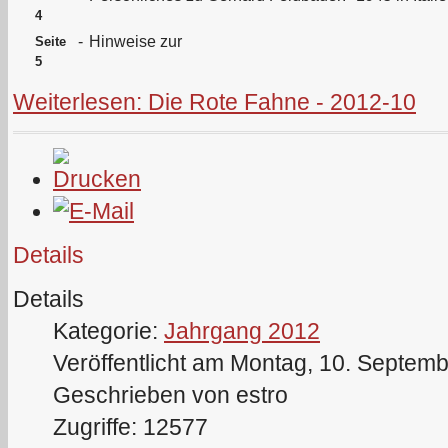
4
-
Hinweise zur
Seite
5
Weiterlesen: Die Rote Fahne - 2012-10
Details
Details
Kategorie:
Jahrgang 2012
Veröffentlicht am Montag, 10. Septem
Geschrieben von estro
Zugriffe: 12577