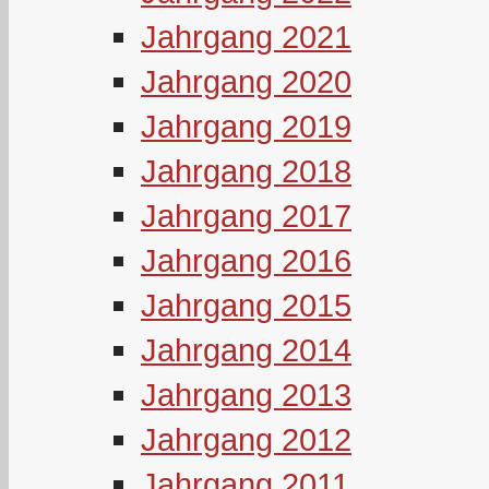
Jahrgang 2021
Jahrgang 2020
Jahrgang 2019
Jahrgang 2018
Jahrgang 2017
Jahrgang 2016
Jahrgang 2015
Jahrgang 2014
Jahrgang 2013
Jahrgang 2012
Jahrgang 2011