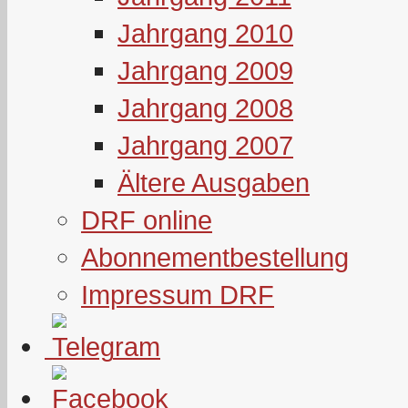
Jahrgang 2010
Jahrgang 2009
Jahrgang 2008
Jahrgang 2007
Ältere Ausgaben
DRF online
Abonnementbestellung
Impressum DRF