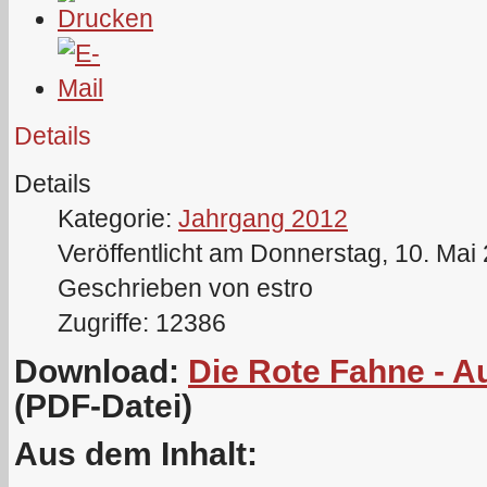
Details
Details
Kategorie:
Jahrgang 2012
Veröffentlicht am Donnerstag, 10. Mai
Geschrieben von estro
Zugriffe: 12386
Download:
Die Rote Fahne - A
(PDF-Datei)
Aus dem Inhalt: