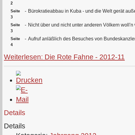
2
-
Bürokratieabbau in Kuba - und die Welt gerät au
Seite
3
-
Nicht über und nicht unter anderen Völkern woll'n 
Seite
3
-
Aufruf anläßlich des Besuches von Bundeskanzler
Seite
4
Weiterlesen: Die Rote Fahne - 2012-11
Details
Details