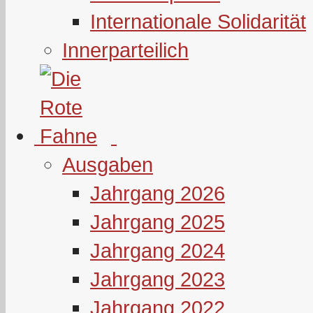
Internationale Solidarität
Innerparteilich
Ausgaben
Jahrgang 2026
Jahrgang 2025
Jahrgang 2024
Jahrgang 2023
Jahrgang 2022