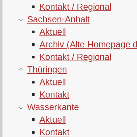
Kontakt / Regional
Sachsen-Anhalt
Aktuell
Archiv (Alte Homepage 
Kontakt / Regional
Thüringen
Aktuell
Kontakt
Wasserkante
Aktuell
Kontakt