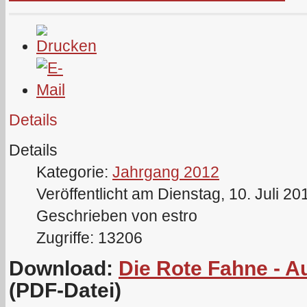
Details
Details
Kategorie:
Jahrgang 2012
Veröffentlicht am Dienstag, 10. Juli 20
Geschrieben von estro
Zugriffe: 13206
Download:
Die Rote Fahne - A
(PDF-Datei)