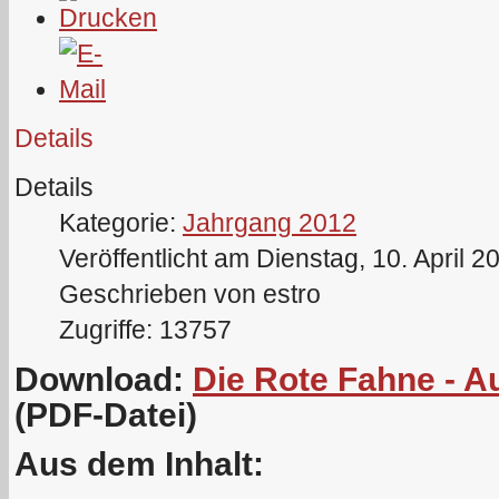
Details
Details
Kategorie:
Jahrgang 2012
Veröffentlicht am Dienstag, 10. April 2
Geschrieben von estro
Zugriffe: 13757
Download:
Die Rote Fahne - A
(PDF-Datei)
Aus dem Inhalt: