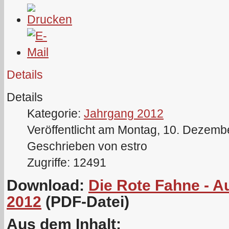
Details
Details
Kategorie:
Jahrgang 2012
Veröffentlicht am Montag, 10. Dezemb
Geschrieben von estro
Zugriffe: 12491
Download:
Die Rote Fahne - 
2012
(PDF-Datei)
Aus dem Inhalt: