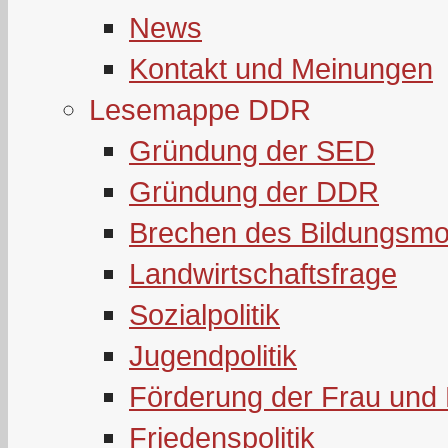
News
Kontakt und Meinungen
Lesemappe DDR
Gründung der SED
Gründung der DDR
Brechen des Bildungsmo
Landwirtschaftsfrage
Sozialpolitik
Jugendpolitik
Förderung der Frau und 
Friedenspolitik