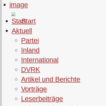
Start
Aktuell
Partei
Inland
International
DVRK
Artikel und Berichte
Vorträge
Leserbeiträge