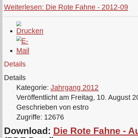
Weiterlesen: Die Rote Fahne - 2012-09
Details
Details
Kategorie:
Jahrgang 2012
Veröffentlicht am Freitag, 10. August 
Geschrieben von estro
Zugriffe: 12676
Download:
Die Rote Fahne - 