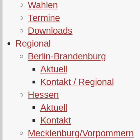
Wahlen
Termine
Downloads
Regional
Berlin-Brandenburg
Aktuell
Kontakt / Regional
Hessen
Aktuell
Kontakt
Mecklenburg/Vorpommern