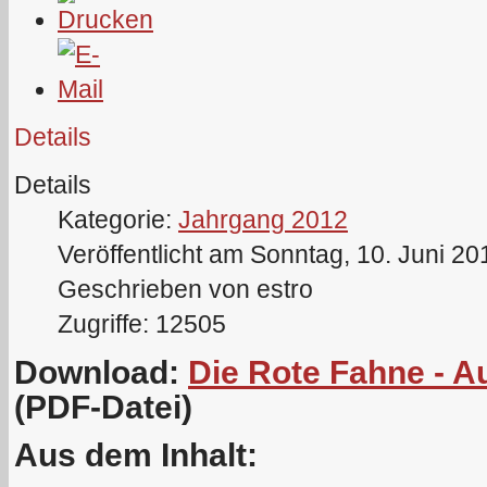
Details
Details
Kategorie:
Jahrgang 2012
Veröffentlicht am Sonntag, 10. Juni 20
Geschrieben von estro
Zugriffe: 12505
Download:
Die Rote Fahne - A
(PDF-Datei)
Aus dem Inhalt: