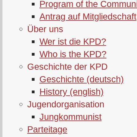
Program of the Communi
Antrag auf Mitgliedschaft
Über uns
Wer ist die KPD?
Who is the KPD?
Geschichte der KPD
Geschichte (deutsch)
History (english)
Jugendorganisation
Jungkommunist
Parteitage