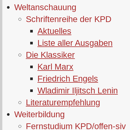
Weltanschauung
Schriftenreihe der KPD
Aktuelles
Liste aller Ausgaben
Die Klassiker
Karl Marx
Friedrich Engels
Wladimir Iljitsch Lenin
Literaturempfehlung
Weiterbildung
Fernstudium KPD/offen-siv