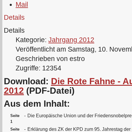
Details
Details
Kategorie:
Jahrgang 2012
Veröffentlicht am Samstag, 10. Novem
Geschrieben von estro
Zugriffe: 12354
Download:
Die Rote Fahne - 
2012
(PDF-Datei)
Aus dem Inhalt:
-
Die Europäische Union und der Friedensnobelpre
Seite
1
-
Erklärung des ZK der KPD zum 95. Jahrestag der 
Seite