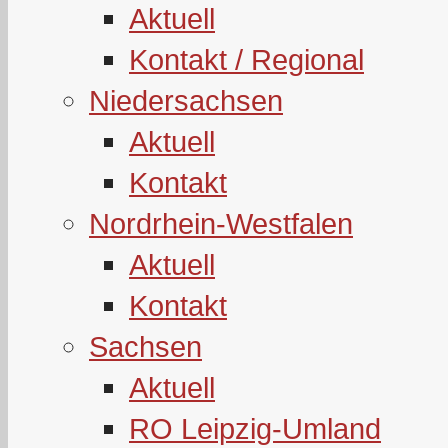
Aktuell
Kontakt / Regional
Niedersachsen
Aktuell
Kontakt
Nordrhein-Westfalen
Aktuell
Kontakt
Sachsen
Aktuell
RO Leipzig-Umland