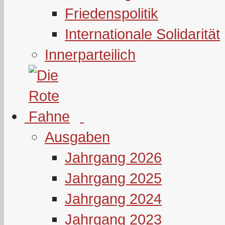
Friedenspolitik
Internationale Solidarität
Innerparteilich
Ausgaben
Jahrgang 2026
Jahrgang 2025
Jahrgang 2024
Jahrgang 2023