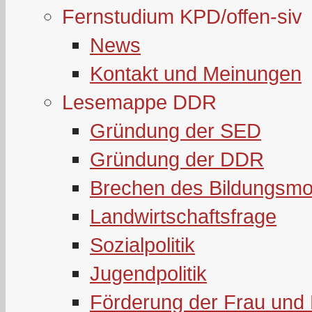
Fernstudium KPD/offen-siv
News
Kontakt und Meinungen
Lesemappe DDR
Gründung der SED
Gründung der DDR
Brechen des Bildungsmo
Landwirtschaftsfrage
Sozialpolitik
Jugendpolitik
Förderung der Frau und 