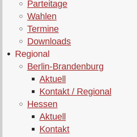
Parteitage
Wahlen
Termine
Downloads
Regional
Berlin-Brandenburg
Aktuell
Kontakt / Regional
Hessen
Aktuell
Kontakt