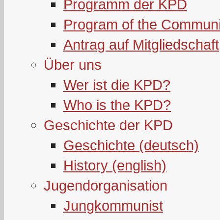
Programm der KPD
Program of the Communi
Antrag auf Mitgliedschaft
Über uns
Wer ist die KPD?
Who is the KPD?
Geschichte der KPD
Geschichte (deutsch)
History (english)
Jugendorganisation
Jungkommunist