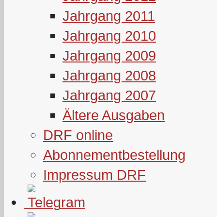
Jahrgang 2011
Jahrgang 2010
Jahrgang 2009
Jahrgang 2008
Jahrgang 2007
Ältere Ausgaben
DRF online
Abonnementbestellung
Impressum DRF