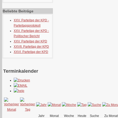
Beliebte Beiträge
XXV. Parteitag der KPD -
Parteitagsprotokoll
XXV. Parteitag der KPD -
Politischer Bericht
XXV. Parteitag der KPD
XXVII. Parteitag der KPD
XXVI. Parteitag der KPD
Terminkalender
Jahr
Monat
Woche
Heute
Suche
Zu Monat