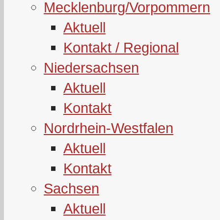
Mecklenburg/Vorpommern
Aktuell
Kontakt / Regional
Niedersachsen
Aktuell
Kontakt
Nordrhein-Westfalen
Aktuell
Kontakt
Sachsen
Aktuell