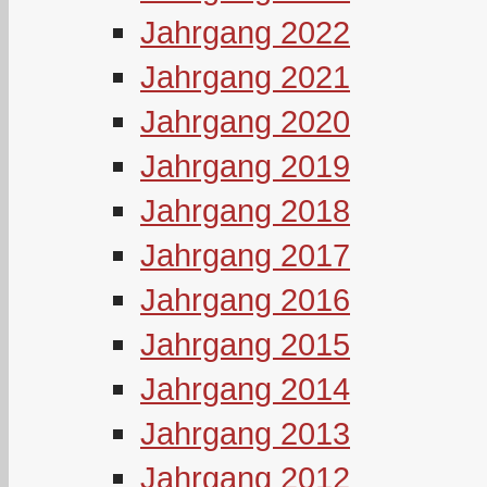
Jahrgang 2022
Jahrgang 2021
Jahrgang 2020
Jahrgang 2019
Jahrgang 2018
Jahrgang 2017
Jahrgang 2016
Jahrgang 2015
Jahrgang 2014
Jahrgang 2013
Jahrgang 2012