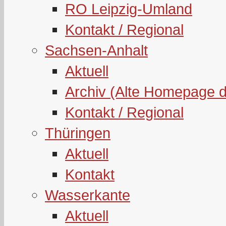
RO Leipzig-Umland
Kontakt / Regional
Sachsen-Anhalt
Aktuell
Archiv (Alte Homepage 
Kontakt / Regional
Thüringen
Aktuell
Kontakt
Wasserkante
Aktuell