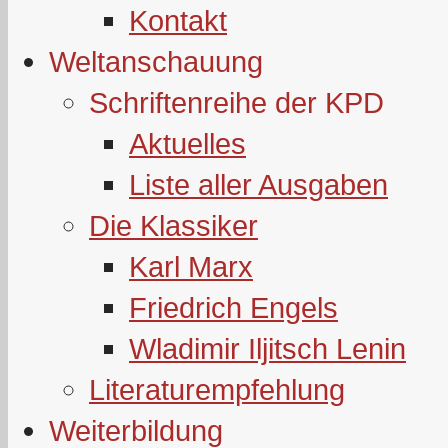
Kontakt
Weltanschauung
Schriftenreihe der KPD
Aktuelles
Liste aller Ausgaben
Die Klassiker
Karl Marx
Friedrich Engels
Wladimir Iljitsch Lenin
Literaturempfehlung
Weiterbildung