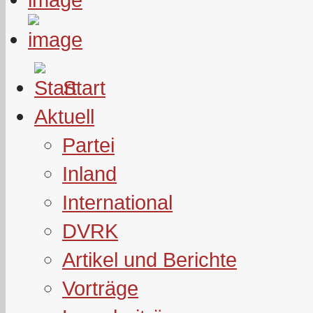
Start
Aktuell
Partei
Inland
International
DVRK
Artikel und Berichte
Vorträge