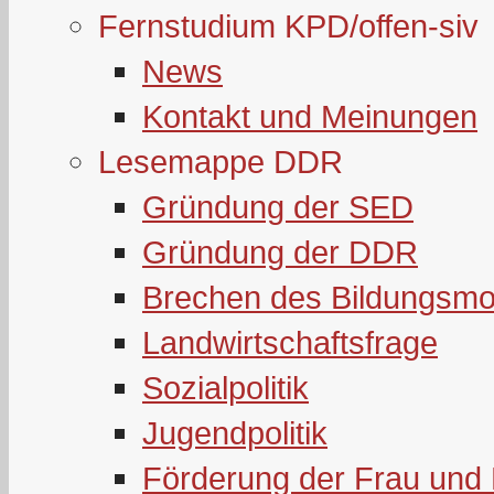
Fernstudium KPD/offen-siv
News
Kontakt und Meinungen
Lesemappe DDR
Gründung der SED
Gründung der DDR
Brechen des Bildungsmo
Landwirtschaftsfrage
Sozialpolitik
Jugendpolitik
Förderung der Frau und 