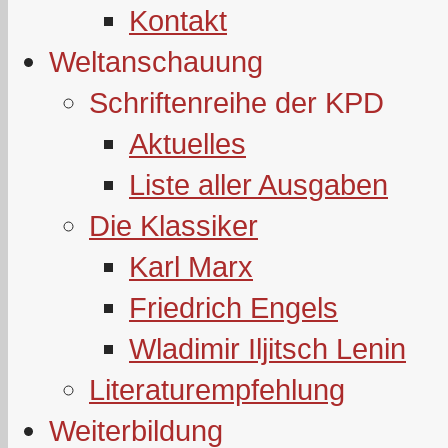
Kontakt
Weltanschauung
Schriftenreihe der KPD
Aktuelles
Liste aller Ausgaben
Die Klassiker
Karl Marx
Friedrich Engels
Wladimir Iljitsch Lenin
Literaturempfehlung
Weiterbildung