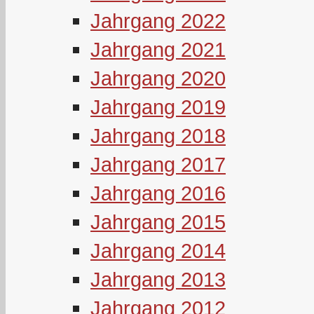
Jahrgang 2022
Jahrgang 2021
Jahrgang 2020
Jahrgang 2019
Jahrgang 2018
Jahrgang 2017
Jahrgang 2016
Jahrgang 2015
Jahrgang 2014
Jahrgang 2013
Jahrgang 2012