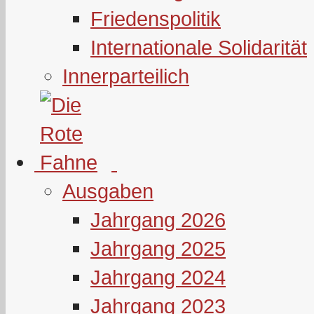
Friedenspolitik
Internationale Solidarität
Innerparteilich
Ausgaben
Jahrgang 2026
Jahrgang 2025
Jahrgang 2024
Jahrgang 2023