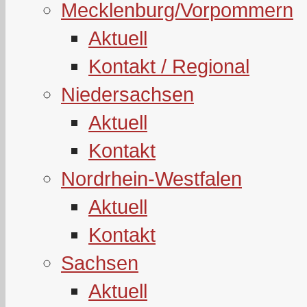
Mecklenburg/Vorpommern
Aktuell
Kontakt / Regional
Niedersachsen
Aktuell
Kontakt
Nordrhein-Westfalen
Aktuell
Kontakt
Sachsen
Aktuell