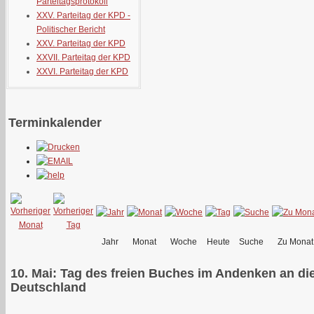
Parteitagsprotokoll
XXV. Parteitag der KPD -
Politischer Bericht
XXV. Parteitag der KPD
XXVII. Parteitag der KPD
XXVI. Parteitag der KPD
Terminkalender
Jahr
Monat
Woche
Heute
Suche
Zu Monat
10. Mai: Tag des freien Buches im Andenken an d
Deutschland