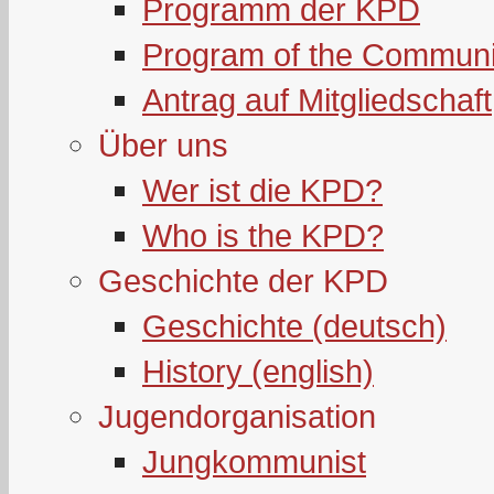
Programm der KPD
Program of the Communi
Antrag auf Mitgliedschaft
Über uns
Wer ist die KPD?
Who is the KPD?
Geschichte der KPD
Geschichte (deutsch)
History (english)
Jugendorganisation
Jungkommunist