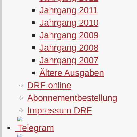
Jahrgang 2011
Jahrgang 2010
Jahrgang 2009
Jahrgang 2008
Jahrgang 2007
Ältere Ausgaben
DRF online
Abonnementbestellung
Impressum DRF