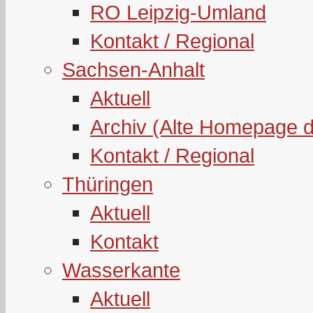
RO Leipzig-Umland
Kontakt / Regional
Sachsen-Anhalt
Aktuell
Archiv (Alte Homepage 
Kontakt / Regional
Thüringen
Aktuell
Kontakt
Wasserkante
Aktuell