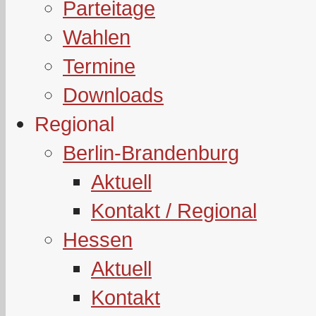
Parteitage
Wahlen
Termine
Downloads
Regional
Berlin-Brandenburg
Aktuell
Kontakt / Regional
Hessen
Aktuell
Kontakt