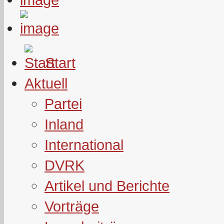
Start
Aktuell
Partei
Inland
International
DVRK
Artikel und Berichte
Vorträge