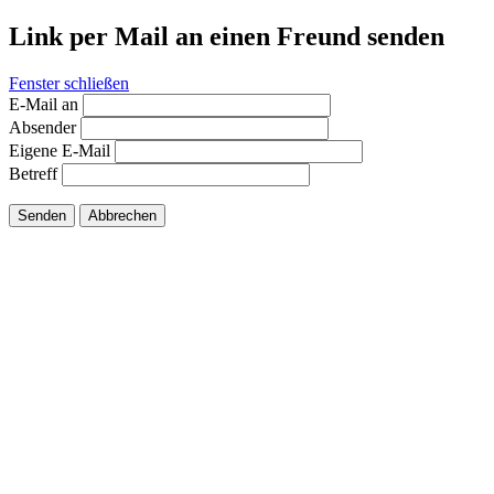
Link per Mail an einen Freund senden
Fenster schließen
E-Mail an
Absender
Eigene E-Mail
Betreff
Senden
Abbrechen